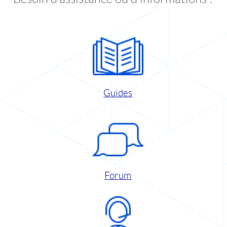
Guides
Forum